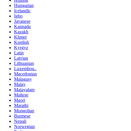
Hmong
Hungarian
Icelandic
Igbo
Javanese
Kannada
Kazakh
Khmer
Kurdish
Kyrgyz
Latin
Latvian
Lithuanian
Luxembou..
Macedonian
Malagasy
Malay
Malayalam
Maltese
Maori
Marathi
Mongolian
Burmese
Nepali
Norwegian